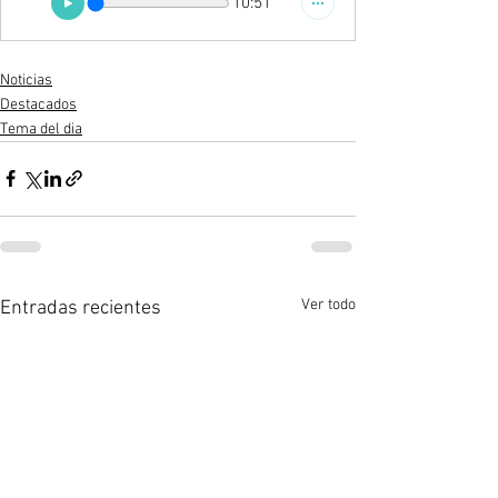
10:51
Noticias
Destacados
Tema del dia
Ver todo
Entradas recientes