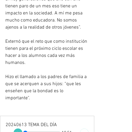
tienen paro de un mes eso tiene un 
impacto en la sociedad. A mí me pesa 
mucho como educadora. No somos 
ajenos a la realidad de otros jóvenes”.
Externó que el reto que como institución 
tienen para el próximo ciclo escolar es 
hacer a los alumnos cada vez más 
humanos.
Hizo el llamado a los padres de familia a 
que se acerquen a sus hijos: “que les 
enseñen que la bondad es lo 
importante”.
20240613 TEMA DEL DÍA