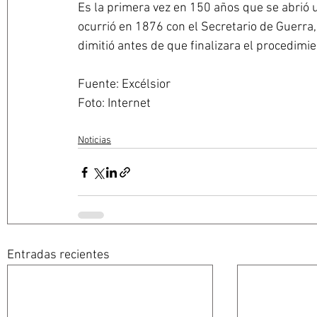
Es la primera vez en 150 años que se abrió un
ocurrió en 1876 con el Secretario de Guerra
dimitió antes de que finalizara el procedimie
Fuente: Excélsior 
Foto: Internet 
Noticias
Entradas recientes