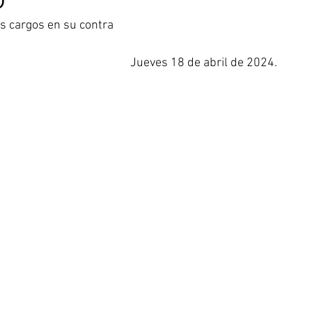
s cargos en su contra
Jueves 18 de abril de 2024. 