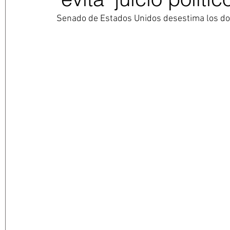
Senado de Estados Unidos desestima los do