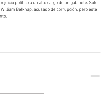
 juicio político a un alto cargo de un gabinete. Solo 
, William Belknap, acusado de corrupción, pero este 
nto. 