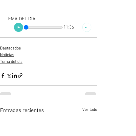
TEMA DEL DIA
11:36
Destacados
Noticias
Tema del dia
Ver todo
Entradas recientes