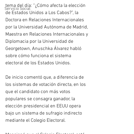
tema del día: “¿Cómo afecta la elección 
Servicio Social
de Estados Unidos a Los Cabos?”, la 
Doctora en Relaciones Internacionales 
por la Universidad Autónoma de Madrid, 
Maestra en Relaciones Internacionales y 
Diplomacia por la Universidad de 
Georgetown, Anuschka Álvarez habló 
sobre cómo funciona el sistema 
electoral de los Estados Unidos.
De inicio comentó que, a diferencia de 
los sistemas de votación directa, en los 
que el candidato con más votos 
populares se consagra ganador, la 
elección presidencial en EEUU opera 
bajo un sistema de sufragio indirecto 
mediante el Colegio Electoral.