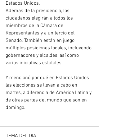
Estados Unidos. 
Además de la presidencia, los 
ciudadanos elegirán a todos los 
miembros de la Cámara de 
Representantes y a un tercio del 
Senado. También están en juego 
múltiples posiciones locales, incluyendo 
gobernadores y alcaldes, así como 
varias iniciativas estatales. 
Y mencionó por qué en Estados Unidos 
las elecciones se llevan a cabo en 
martes, a diferencia de América Latina y 
de otras partes del mundo que son en 
domingo.
TEMA DEL DIA