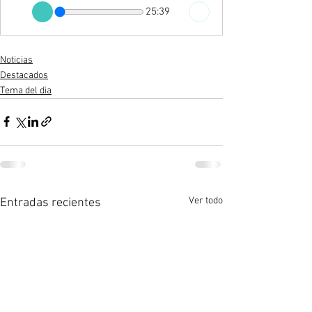
25:39
Noticias
Destacados
Tema del dia
Ver todo
Entradas recientes