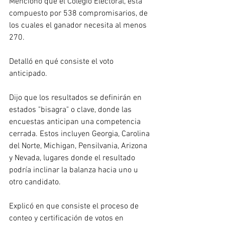
Mencionó que el Colegio Electoral, está 
compuesto por 538 compromisarios, de 
los cuales el ganador necesita al menos 
270.
Detalló en qué consiste el voto 
anticipado. 
Dijo que los resultados se definirán en 
estados "bisagra" o clave, donde las 
encuestas anticipan una competencia 
cerrada. Estos incluyen Georgia, Carolina 
del Norte, Michigan, Pensilvania, Arizona 
y Nevada, lugares donde el resultado 
podría inclinar la balanza hacia uno u 
otro candidato.
Explicó en que consiste el proceso de 
conteo y certificación de votos en 