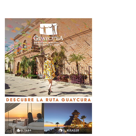
calles y espacios
públicos