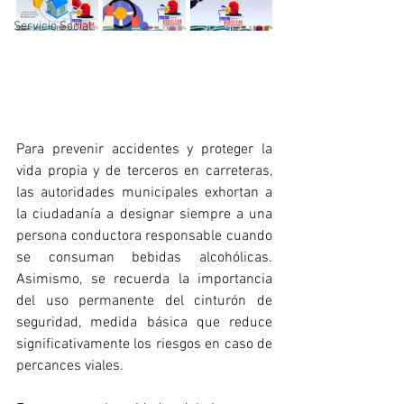
Servicio Social
Para prevenir accidentes y proteger la 
vida propia y de terceros en carreteras, 
las autoridades municipales exhortan a 
la ciudadanía a designar siempre a una 
persona conductora responsable cuando 
se consuman bebidas alcohólicas. 
Asimismo, se recuerda la importancia 
del uso permanente del cinturón de 
seguridad, medida básica que reduce 
significativamente los riesgos en caso de 
percances viales.