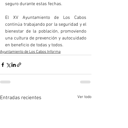
seguro durante estas fechas.
El XV Ayuntamiento de Los Cabos 
continúa trabajando por la seguridad y el 
bienestar de la población, promoviendo 
una cultura de prevención y autocuidado 
en beneficio de todas y todos.
Ayuntamiento de Los Cabos Informa
Ver todo
Entradas recientes