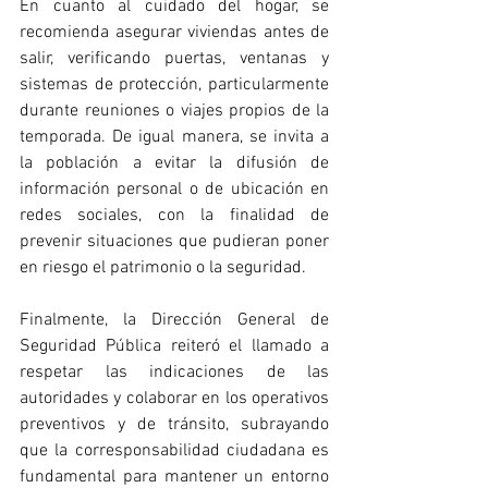
En cuanto al cuidado del hogar, se 
recomienda asegurar viviendas antes de 
salir, verificando puertas, ventanas y 
sistemas de protección, particularmente 
durante reuniones o viajes propios de la 
temporada. De igual manera, se invita a 
la población a evitar la difusión de 
información personal o de ubicación en 
redes sociales, con la finalidad de 
prevenir situaciones que pudieran poner 
en riesgo el patrimonio o la seguridad.
Finalmente, la Dirección General de 
Seguridad Pública reiteró el llamado a 
respetar las indicaciones de las 
autoridades y colaborar en los operativos 
preventivos y de tránsito, subrayando 
que la corresponsabilidad ciudadana es 
fundamental para mantener un entorno 