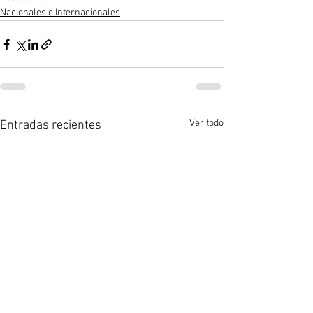
Nacionales e Internacionales
Ver todo
Entradas recientes