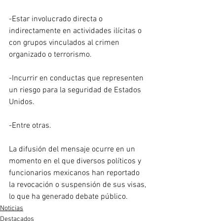
-Estar involucrado directa o 
indirectamente en actividades ilícitas o 
con grupos vinculados al crimen 
organizado o terrorismo.
-Incurrir en conductas que representen 
un riesgo para la seguridad de Estados 
Unidos.
-Entre otras.
La difusión del mensaje ocurre en un 
momento en el que diversos políticos y 
funcionarios mexicanos han reportado 
la revocación o suspensión de sus visas, 
lo que ha generado debate público.
Noticias
Destacados