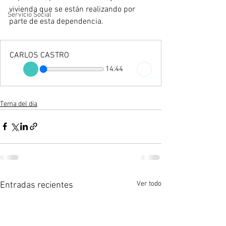
vivienda que se están realizando por 
Servicio Social
parte de esta dependencia.
CARLOS CASTRO
14:44
Tema del dia
Ver todo
Entradas recientes