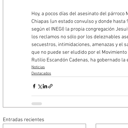
Hoy, a pocos días del asesinato del párroco 
Chiapas (un estado convulso y donde hasta 
según el INEGI) la propia congregación Jesui
los reclamos no sólo por los deleznables ase
secuestros, intimidaciones, amenazas y el s
que no puede ser eludido por el Movimiento
Rutilio Escandón Cadenas, ha gobernado la e
Noticias
Destacados
Entradas recientes