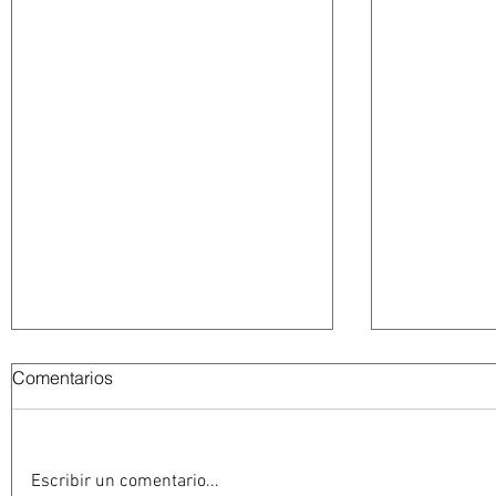
Comentarios
Escribir un comentario...