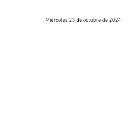
Miércoles 23 de octubre de 2024