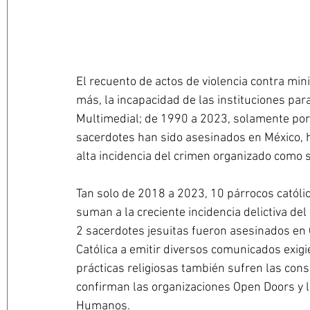
El recuento de actos de violencia contra min
más, la incapacidad de las instituciones par
Multimedial; de 1990 a 2023, solamente por l
sacerdotes han sido asesinados en México, 
alta incidencia del crimen organizado como 
Tan solo de 2018 a 2023, 10 párrocos católic
suman a la creciente incidencia delictiva del
2 sacerdotes jesuitas fueron asesinados en C
Católica a emitir diversos comunicados exigie
prácticas religiosas también sufren las cons
confirman las organizaciones Open Doors y 
Humanos.