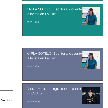
KARLA SOTELO: Escritora, docente y
tallerista en La Paz
hace 1 día
KARLA SOTELO: Escritora, docente y
tallerista en La Paz
hace 1 día
Checo Perez no logra sumar puntos
en Cadillac
Ver todo
hace 4 días