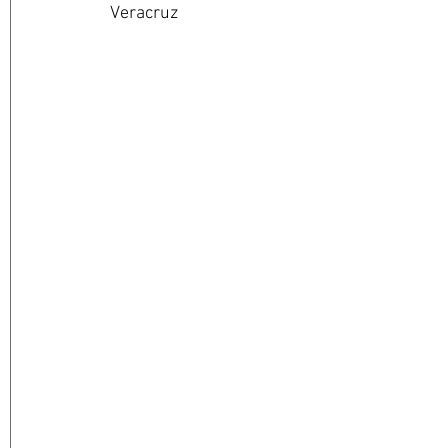
Veracruz