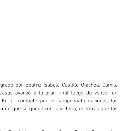
grado por Beatriz Isabela Castillo Olachea, Camila 
asas avanzó a la gran final luego de vencer en 
. En el combate por el campeonato nacional, las 
junto que se quedó con la victoria, mientras que las 