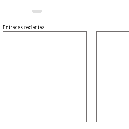
Entradas recientes