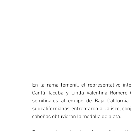
En la rama femenil, el representativo inte
Cantú Tacuba y Linda Valentina Romero C
semifinales al equipo de Baja California
sudcalifornianas enfrentaron a Jalisco, con
cabeñas obtuvieron la medalla de plata.