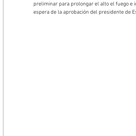
preliminar para prolongar el alto el fuego e 
espera de la aprobación del presidente de 