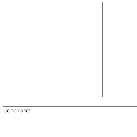
Comentarios