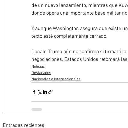
de un nuevo lanzamiento, mientras que Kuwait 
donde opera una importante base militar no
Y aunque Washington asegura que existe un p
texto esté completamente cerrado. 
Donald Trump aún no confirma si firmará la p
negociaciones, Estados Unidos retomará las
Noticias
Destacados
Nacionales e Internacionales
Entradas recientes