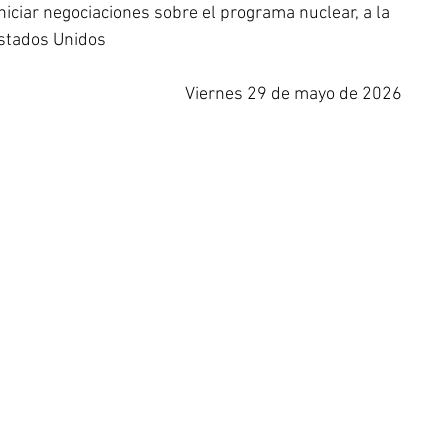
iniciar negociaciones sobre el programa nuclear, a la 
Estados Unidos
Viernes 29 de mayo de 2026