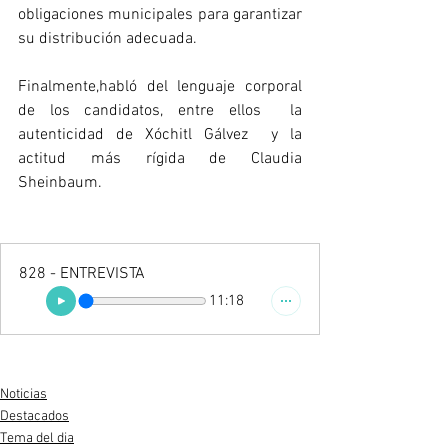
obligaciones municipales para garantizar 
su distribución adecuada.
Finalmente,habló del lenguaje corporal 
de los candidatos, entre ellos  la 
autenticidad de Xóchitl Gálvez  y la 
actitud más rígida de Claudia 
Sheinbaum.
828 - ENTREVISTA
11:18
Noticias
Destacados
Tema del dia