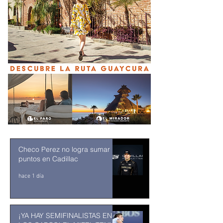
Checo Perez no logra sumar
puntos en Cadillac
hace 1 día
¡YA HAY SEMIFINALISTAS EN