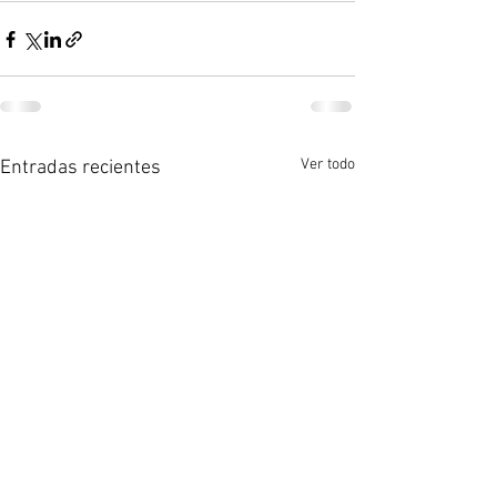
Ver todo
Entradas recientes