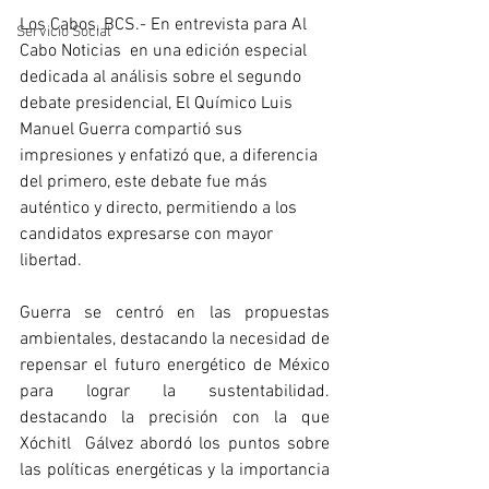
Los Cabos, BCS.- En entrevista para Al 
Servicio Social
Cabo Noticias  en una edición especial 
dedicada al análisis sobre el segundo 
debate presidencial, El Químico Luis 
Manuel Guerra compartió sus 
impresiones y enfatizó que, a diferencia 
del primero, este debate fue más 
auténtico y directo, permitiendo a los 
candidatos expresarse con mayor 
libertad.
Guerra se centró en las propuestas 
ambientales, destacando la necesidad de 
repensar el futuro energético de México 
para lograr la sustentabilidad. 
destacando la precisión con la que 
Xóchitl  Gálvez abordó los puntos sobre 
las políticas energéticas y la importancia 