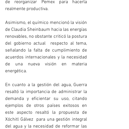
de reorganizar Pemex para hacerla 
realmente productiva.
Asimismo, el químico mencionó la visión 
de Claudia Sheinbaum hacia las energías 
renovables, no obstante criticó la postura 
del gobierno actual  respecto al tema, 
señalando la falta de cumplimiento de 
acuerdos internacionales y la necesidad 
de una nueva visión en materia 
energética.
En cuanto a la gestión del agua, Guerra 
resaltó la importancia de administrar la 
demanda y eficientar su uso, citando 
ejemplos de otros países exitosos en 
este aspecto resaltó la propuesta de 
Xóchitl Gálvez  para una gestión integral 
del agua y la necesidad de reformar las 