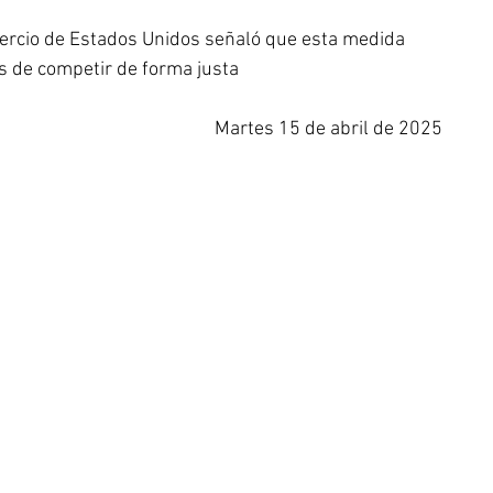
rcio de Estados Unidos señaló que esta medida 
s de competir de forma justa
Martes 15 de abril de 2025