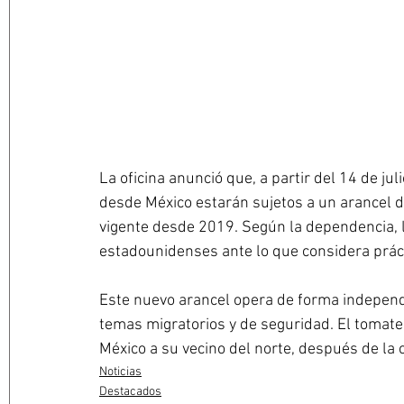
La oficina anunció que, a partir del 14 de ju
desde México estarán sujetos a un arancel de
vigente desde 2019. Según la dependencia, 
estadounidenses ante lo que considera prác
Este nuevo arancel opera de forma independ
temas migratorios y de seguridad. El tomate
México a su vecino del norte, después de la 
Noticias
Destacados