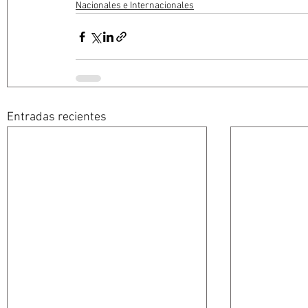
Nacionales e Internacionales
Entradas recientes