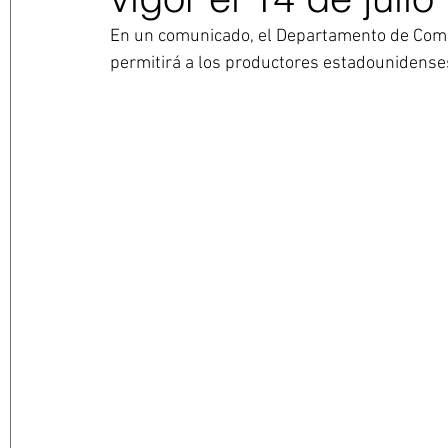
En un comunicado, el Departamento de Come
permitirá a los productores estadounidense