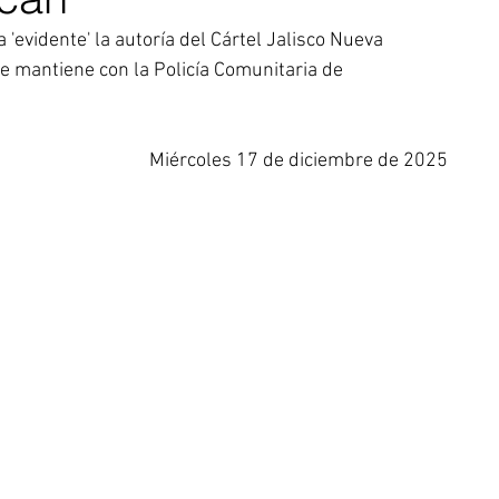
a 'evidente' la autoría del Cártel Jalisco Nueva 
e mantiene con la Policía Comunitaria de 
Miércoles 17 de diciembre de 2025