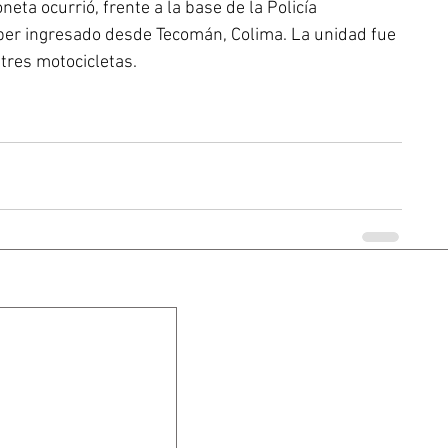
ta ocurrió, frente a la base de la Policía 
er ingresado desde Tecomán, Colima. La unidad fue 
tres motocicletas.