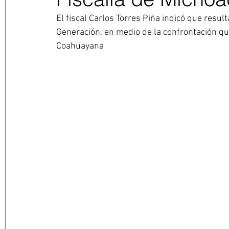
El fiscal Carlos Torres Piña indicó que result
Generación, en medio de la confrontación qu
Coahuayana