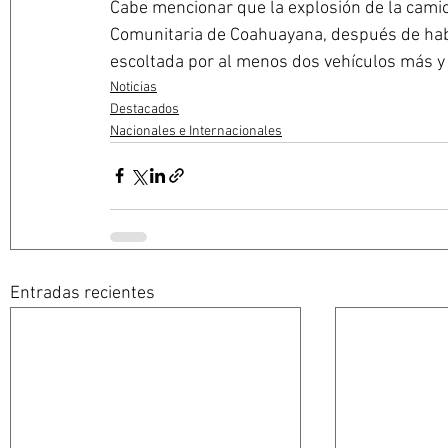
Cabe mencionar que la explosión de la camione
Comunitaria de Coahuayana, después de hab
escoltada por al menos dos vehículos más y 
Noticias
Destacados
Nacionales e Internacionales
Entradas recientes