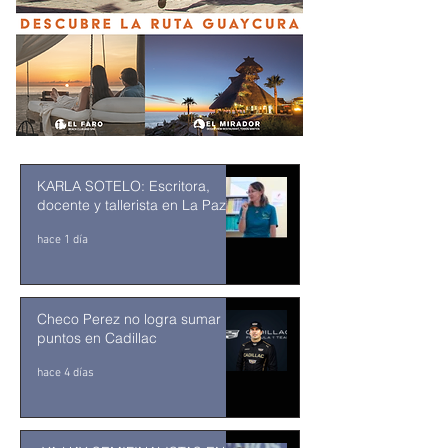
KARLA SOTELO: Escritora,
docente y tallerista en La Paz
hace 1 día
Checo Perez no logra sumar
puntos en Cadillac
hace 4 días