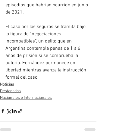
episodios que habrían ocurrido en junio 
de 2021.
El caso por los seguros se tramita bajo 
la figura de “negociaciones 
incompatibles”, un delito que en 
Argentina contempla penas de 1 a 6 
años de prisión si se comprueba la 
autoría. Fernández permanece en 
libertad mientras avanza la instrucción 
formal del caso.
Noticias
Destacados
Nacionales e Internacionales