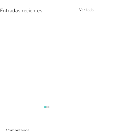
Ver todo
Entradas recientes
Comentarios