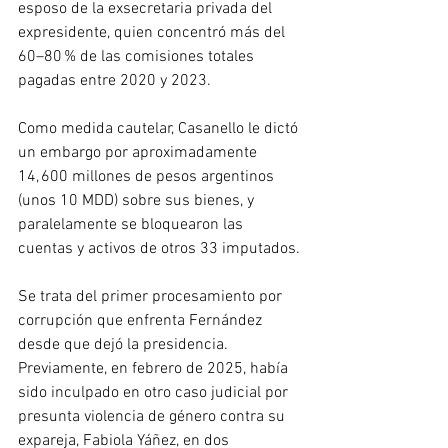
esposo de la exsecretaria privada del 
expresidente, quien concentró más del 
60–80 % de las comisiones totales 
pagadas entre 2020 y 2023.
Como medida cautelar, Casanello le dictó 
un embargo por aproximadamente 
14, 600 millones de pesos argentinos 
(unos 10 MDD) sobre sus bienes, y 
paralelamente se bloquearon las 
cuentas y activos de otros 33 imputados.
Se trata del primer procesamiento por 
corrupción que enfrenta Fernández 
desde que dejó la presidencia. 
Previamente, en febrero de 2025, había 
sido inculpado en otro caso judicial por 
presunta violencia de género contra su 
expareja, Fabiola Yáñez, en dos 