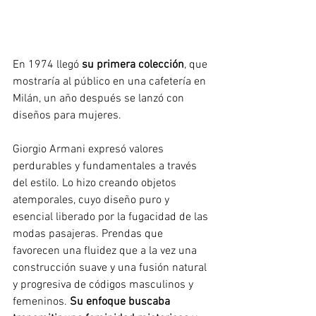
En 1974 llegó 
su primera colección
, que 
mostraría al público en una cafetería en 
Milán, un año después se lanzó con 
diseños para mujeres. 
Giorgio Armani expresó valores 
perdurables y fundamentales a través 
del estilo. Lo hizo creando objetos 
atemporales, cuyo diseño puro y 
esencial liberado por la fugacidad de las 
modas pasajeras. Prendas que 
favorecen una fluidez que a la vez una 
construcción suave y una fusión natural 
y progresiva de códigos masculinos y 
femeninos. 
Su enfoque buscaba 