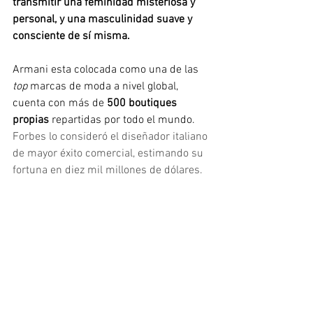
transmitir una feminidad misteriosa y 
personal, y una masculinidad suave y 
consciente de sí misma. 
Armani esta colocada como una de las
top
 marcas de moda a nivel global, 
cuenta con más de
 500 boutiques 
propias
 repartidas por todo el mundo. 
Forbes lo consideró el diseñador italiano 
de mayor éxito comercial, estimando su 
fortuna en diez mil millones de dólares. 