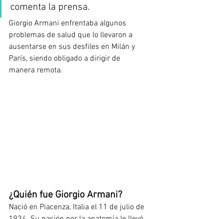
comenta la prensa. 
Giorgio Armani enfrentaba algunos 
problemas de salud que lo llevaron a 
ausentarse en sus desfiles en Milán y 
París, siendo obligado a dirigir de 
manera remota.  
¿Quién fue Giorgio Armani?
Nació en Piacenza, Italia el 11 de julio de 