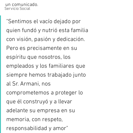
un comunicado. 
Servicio Social
"Sentimos el vacío dejado por 
quien fundó y nutrió esta familia 
con visión, pasión y dedicación. 
Pero es precisamente en su 
espíritu que nosotros, los 
empleados y los familiares que 
siempre hemos trabajado junto 
al Sr. Armani, nos 
comprometemos a proteger lo 
que él construyó y a llevar 
adelante su empresa en su 
memoria, con respeto, 
responsabilidad y amor" 