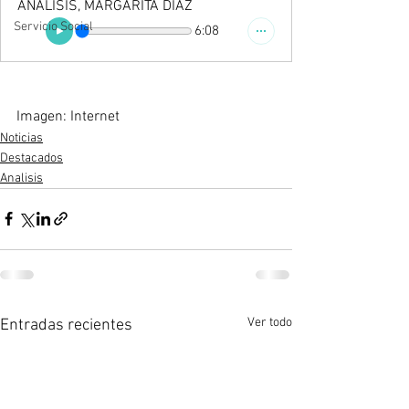
ANALISIS, MARGARITA DIAZ
Servicio Social
6:08
Imagen: Internet
Noticias
Destacados
Analisis
Ver todo
Entradas recientes