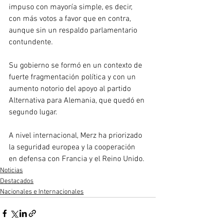
impuso con mayoría simple, es decir, 
con más votos a favor que en contra, 
aunque sin un respaldo parlamentario 
contundente.
Su gobierno se formó en un contexto de 
fuerte fragmentación política y con un 
aumento notorio del apoyo al partido 
Alternativa para Alemania, que quedó en 
segundo lugar. 
A nivel internacional, Merz ha priorizado 
la seguridad europea y la cooperación 
en defensa con Francia y el Reino Unido.
Noticias
Destacados
Nacionales e Internacionales