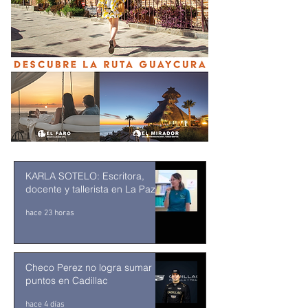
KARLA SOTELO: Escritora,
docente y tallerista en La Paz
hace 23 horas
Checo Perez no logra sumar
puntos en Cadillac
hace 4 días