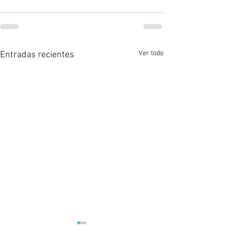
Ver todo
Entradas recientes