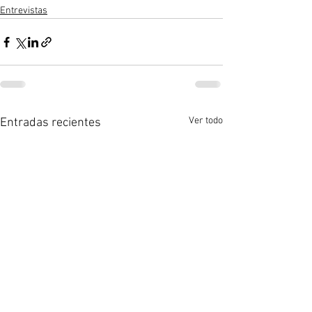
Entrevistas
Ver todo
Entradas recientes