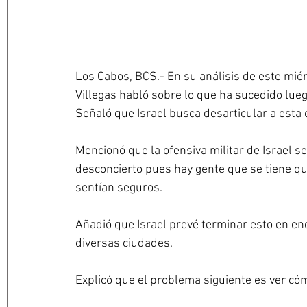
Los Cabos, BCS.- En su análisis de este miérc
Villegas habló sobre lo que ha sucedido lueg
Señaló que Israel busca desarticular a esta 
Mencionó que la ofensiva militar de Israel se
desconcierto pues hay gente que se tiene qu
sentían seguros.
Añadió que Israel prevé terminar esto en en
diversas ciudades.
Explicó que el problema siguiente es ver cóm