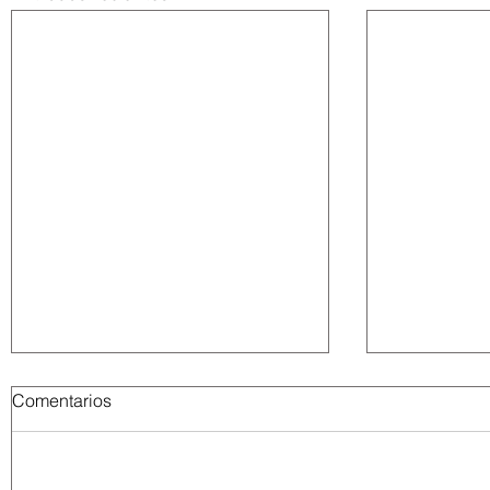
Comentarios