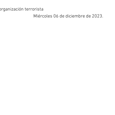
organización terrorista
Miércoles 06 de diciembre de 2023.