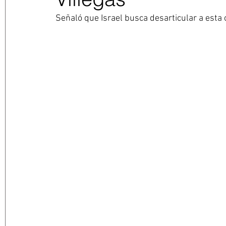
Señaló que Israel busca desarticular a esta 