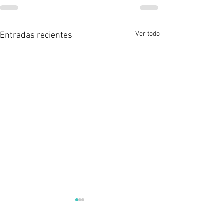
Ver todo
Entradas recientes