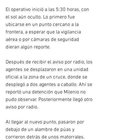
El operativo inició a las 5:30 horas, con 
el sol aún oculto. Lo primero fue 
ubicarse en un punto cercano a la 
frontera, a esperar que la vigilancia 
aérea o por cámaras de seguridad 
dieran algún reporte.
Después de recibir el aviso por radio, los 
agentes se desplazaron en una unidad 
oficial a la zona de un cruce, donde se 
desplegó a dos agentes a caballo. Ahí se 
reportó una detención que Milenio no 
pudo observar. Posteriormente llegó otro 
aviso por radio.
Al llegar al nuevo punto, pasaron por 
debajo de un alambre de púas y 
corrieron detrás de unos matorrales. 