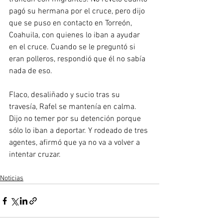
pagó su hermana por el cruce, pero dijo 
que se puso en contacto en Torreón, 
Coahuila, con quienes lo iban a ayudar 
en el cruce. Cuando se le preguntó si 
eran polleros, respondió que él no sabía 
nada de eso.
Flaco, desaliñado y sucio tras su 
travesía, Rafel se mantenía en calma. 
Dijo no temer por su detención porque 
sólo lo iban a deportar. Y rodeado de tres 
agentes, afirmó que ya no va a volver a 
intentar cruzar.
Noticias