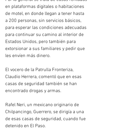
en plataformas digitales o habitaciones 
de motel, en donde llegan a tener hasta 
a 200 personas, sin servicios básicos, 
para esperar las condiciones adecuadas 
para continuar su camino al interior de 
Estados Unidos, pero también para 
extorsionar a sus familiares y pedir que 
les envíen más dinero.
El vocero de la Patrulla Fronteriza, 
Claudio Herrera, comentó que en esas 
casas de seguridad también se han 
encontrado drogas y armas.
Rafel Neri, un mexicano originario de 
Chilpancingo, Guerrero, se dirigía a una 
de esas casas de seguridad, cuando fue 
detenido en El Paso.