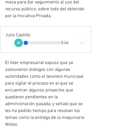
mesa para dar seguimiento al uso del 
recurso público, sobre todo del obtenido 
por la Iniciativa Privada. 
Julio Castillo
0:46
El líder empresarial expuso que ya 
sostuvieron diálogos con algunas 
autoridades como el tesorero municipal 
para vigilar el proceso en el que se 
encuentran algunos proyectos que 
quedaron pendientes en la 
administración pasada, y señaló que se 
les ha pedido tiempo para resolver los 
temas como la entrega de la maquinaria 
Widoo. 