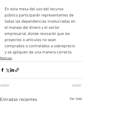
En esta mesa del uso del recurso 
público participarán representantes de 
todas las dependencias involucradas en 
el manejo del dinero y el sector 
empresarial, donde revisarán que los 
proyectos o artículos no sean 
comprados o contratados a sobreprecio 
y se apliquen de una manera correcta.
Noticias
Ver todo
Entradas recientes