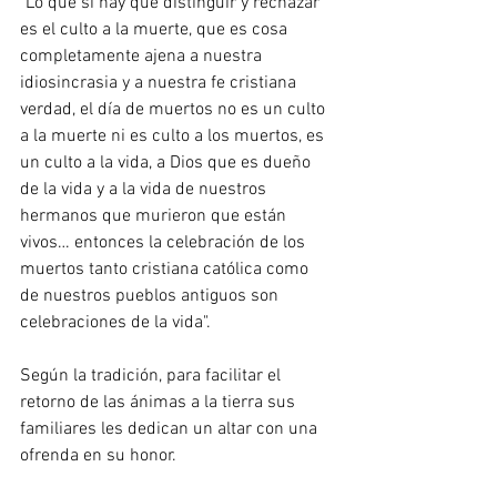
"Lo que si hay que distinguir y rechazar 
es el culto a la muerte, que es cosa 
completamente ajena a nuestra 
idiosincrasia y a nuestra fe cristiana 
verdad, el día de muertos no es un culto 
a la muerte ni es culto a los muertos, es 
un culto a la vida, a Dios que es dueño 
de la vida y a la vida de nuestros 
hermanos que murieron que están 
vivos… entonces la celebración de los 
muertos tanto cristiana católica como 
de nuestros pueblos antiguos son 
celebraciones de la vida".
Según la tradición, para facilitar el 
retorno de las ánimas a la tierra sus 
familiares les dedican un altar con una 
ofrenda en su honor.