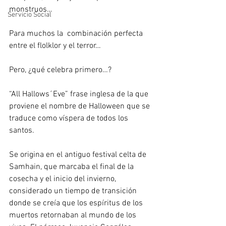
monstruos…
Servicio Social
Para muchos la  combinación perfecta 
entre el flolklor y el terror…
Pero, ¿qué celebra primero…?
“All Hallows´Eve” frase inglesa de la que 
proviene el nombre de Halloween que se 
traduce como víspera de todos los 
santos.
Se origina en el antiguo festival celta de 
Samhain, que marcaba el final de la 
cosecha y el inicio del invierno, 
considerado un tiempo de transición 
donde se creía que los espíritus de los 
muertos retornaban al mundo de los 