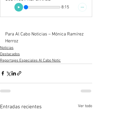
8:15
Para Al Cabo Noticias – Mónica Ramírez 
Herroz
Noticias
Destacados
Reportajes Especiales Al Cabo Notic
Ver todo
Entradas recientes