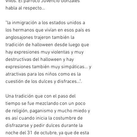
vivos. El párroco Juvencio Gonzáles 
habla al respecto…
"la inmigración a los estados unidos a 
los hermanos que vivían en esos país es 
anglosajones trajeron también la 
tradición de halloween desde luego que 
hay expresiones muy violentas y muy 
destructivas del halloween y hay 
expresiones también muy simpáticas… y 
atractivas para los niños como es la 
cuestión de los dulces y disfraces…". 
Una tradición que con el paso del 
tiempo se fue mezclando con un poco 
de religión, paganismo y mucho miedo y 
es así cuando inicia la costumbre de 
disfrazarse y pedir dulces durante la 
noche del 31 de octubre, ya que de esta 