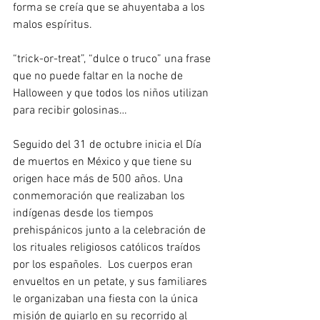
forma se creía que se ahuyentaba a los 
malos espíritus.
“trick-or-treat”, “dulce o truco” una frase 
que no puede faltar en la noche de 
Halloween y que todos los niños utilizan 
para recibir golosinas…
Seguido del 31 de octubre inicia el Día 
de muertos en México y que tiene su 
origen hace más de 500 años. Una 
conmemoración que realizaban los 
indígenas desde los tiempos 
prehispánicos junto a la celebración de 
los rituales religiosos católicos traídos 
por los españoles.  Los cuerpos eran 
envueltos en un petate, y sus familiares 
le organizaban una fiesta con la única 
misión de guiarlo en su recorrido al 