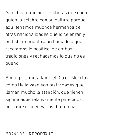
"son dos tradiciones distintas que cada 
quien la celebre con su cultura porque 
aquí tenemos muchos hermanos de 
otras nacionalidades que lo celebran y 
en todo momento… un llamado a que 
recatemos lo positivo  de ambas 
tradiciones y rechacemos lo que no es 
bueno…
Sin lugar a duda tanto el Día de Muertos 
como Halloween son festividades que 
llaman mucho la atención, que tienen 
significados relativamente parecidos, 
pero que reúnen varias diferencias.
20241031 REPORTAJE