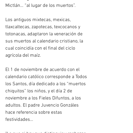
Mictlán… “al lugar de los muertos”.
Los antiguos mixtecas, mexicas,  
tlaxcaltecas, zapotecas, texcocanos y  
totonacas, adaptaron la veneración de 
sus muertos al calendario cristiano, la 
cual coincidía con el final del ciclo 
agrícola del maíz.
El 1 de noviembre de acuerdo con el 
calendario católico corresponde a Todos 
los Santos, día dedicado a los “muertos 
chiquitos” los niños, y el día 2 de 
noviembre a los Fieles Difuntos, a los 
adultos. El padre Juvencio Gonzáles 
hace referencia sobre estas 
festividades…