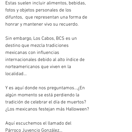
Estas suelen incluir alimentos, bebidas, 
fotos y objetos personales de los 
difuntos,  que representan una forma de 
honrar y mantener vivo su recuerdo.
Sin embargo, Los Cabos, BCS es un 
destino que mezcla tradiciones 
mexicanas con influencias 
internacionales debido al alto índice de 
norteamericanos que viven en la 
localidad…
Y es aquí donde nos preguntamos…¿En 
algún momento se está perdiendo la 
tradición de celebrar el día de muertos? 
¿Los mexicanos festejan más Halloween?
Aquí escuchemos el llamado del 
Párroco Juvencio González… 