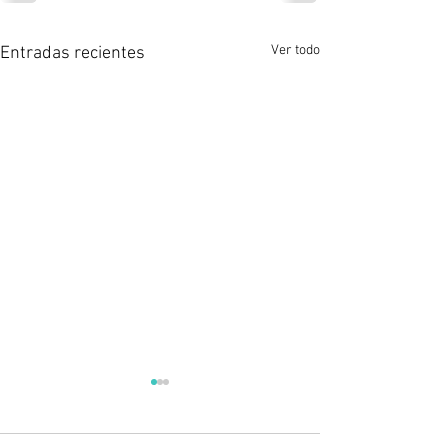
Ver todo
Entradas recientes