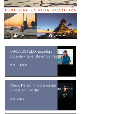
KARLA SOTELO: Escritora,
docente y tallerista en La Paz
hace 19 horas
Checo Perez no logra sumar
puntos en Cadillac
hace 4 días