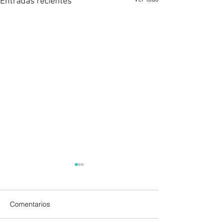
Entradas recientes
Comentarios