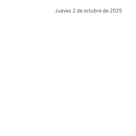
Jueves 2 de octubre de 2025