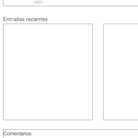
Entradas recientes
Comentarios