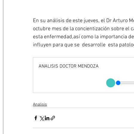
En su análisis de este jueves, el Dr Arturo
octubre mes de la concientización sobre el 
esta enfermedad,así como la importancia de 
influyen para que se  desarrolle  esta patolog
ANALISIS DOCTOR MENDOZA
Analisis