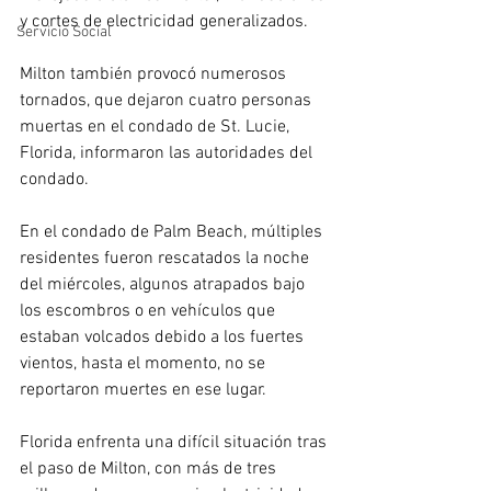
y cortes de electricidad generalizados.
Servicio Social
Milton también provocó numerosos 
tornados, que dejaron cuatro personas 
muertas en el condado de St. Lucie, 
Florida, informaron las autoridades del 
condado.
En el condado de Palm Beach, múltiples 
residentes fueron rescatados la noche 
del miércoles, algunos atrapados bajo 
los escombros o en vehículos que 
estaban volcados debido a los fuertes 
vientos, hasta el momento, no se 
reportaron muertes en ese lugar.
Florida enfrenta una difícil situación tras 
el paso de Milton, con más de tres 