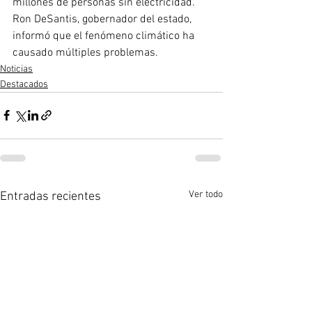
millones de personas sin electricidad. 
Ron DeSantis, gobernador del estado, 
informó que el fenómeno climático ha 
causado múltiples problemas.
Noticias
Destacados
Ver todo
Entradas recientes