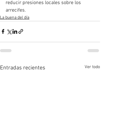
reducir presiones locales sobre los 
arrecifes.
La buena del día
Ver todo
Entradas recientes