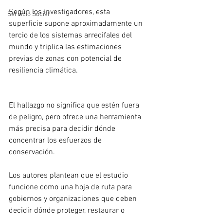
Según los investigadores, esta 
Servicio Social
superficie supone aproximadamente un 
tercio de los sistemas arrecifales del 
mundo y triplica las estimaciones 
previas de zonas con potencial de 
resiliencia climática.
El hallazgo no significa que estén fuera 
de peligro, pero ofrece una herramienta 
más precisa para decidir dónde 
concentrar los esfuerzos de 
conservación.
Los autores plantean que el estudio 
funcione como una hoja de ruta para 
gobiernos y organizaciones que deben 
decidir dónde proteger, restaurar o 