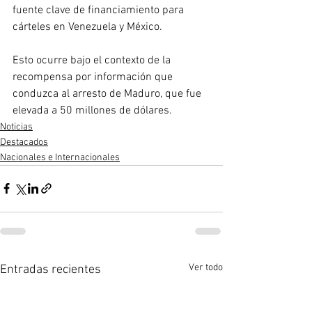
fuente clave de financiamiento para 
cárteles en Venezuela y México.
Esto ocurre bajo el contexto de la 
recompensa por información que 
conduzca al arresto de Maduro, que fue 
elevada a 50 millones de dólares.
Noticias
Destacados
Nacionales e Internacionales
Ver todo
Entradas recientes