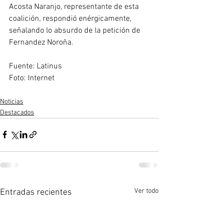
Acosta Naranjo, representante de esta 
coalición, respondió enérgicamente, 
señalando lo absurdo de la petición de 
Fernandez Noroña. 
Fuente: Latinus
Foto: Internet 
Noticias
Destacados
Ver todo
Entradas recientes