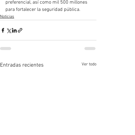
preferencial, así como mil 500 millones 
para fortalecer la seguridad pública.
Noticias
Ver todo
Entradas recientes