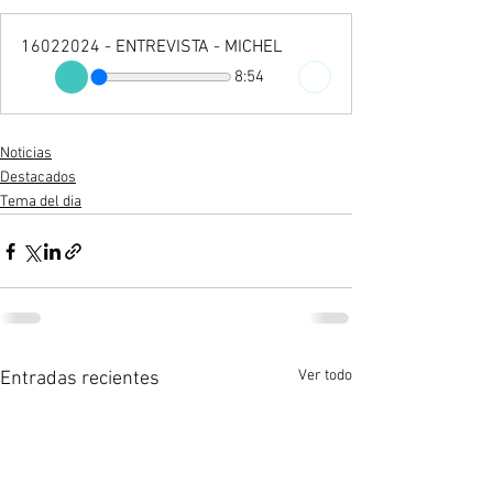
16022024 - ENTREVISTA - MICHEL
8:54
Noticias
Destacados
Tema del dia
Ver todo
Entradas recientes