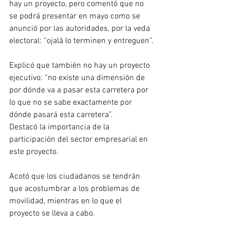
hay un proyecto, pero comentó que no 
se podrá presentar en mayo como se 
anunció por las autoridades, por la veda 
electoral: “ojalá lo terminen y entreguen”.
Explicó que también no hay un proyecto 
ejecutivo: “no existe una dimensión de 
por dónde va a pasar esta carretera por 
lo que no se sabe exactamente por 
dónde pasará esta carretera”.
Destacó la importancia de la 
participación del sector empresarial en 
este proyecto.
Acotó que los ciudadanos se tendrán 
que acostumbrar a los problemas de 
movilidad, mientras en lo que el 
proyecto se lleva a cabo.