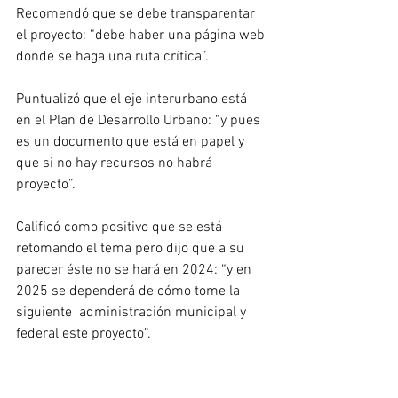
Recomendó que se debe transparentar 
el proyecto: “debe haber una página web 
donde se haga una ruta crítica”.
Puntualizó que el eje interurbano está 
en el Plan de Desarrollo Urbano: “y pues 
es un documento que está en papel y 
que si no hay recursos no habrá 
proyecto”.
Calificó como positivo que se está 
retomando el tema pero dijo que a su 
parecer éste no se hará en 2024: “y en 
2025 se dependerá de cómo tome la 
siguiente  administración municipal y 
federal este proyecto”.