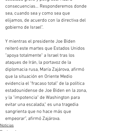
consecuencias… Responderemos donde 
sea, cuando sea y como sea que 
elijamos, de acuerdo con la directiva del 
gobierno de Israel”.
Y mientras el presidente Joe Biden 
reiteró este martes que Estados Unidos 
"apoya totalmente" a Israel tras los 
ataques de Irán, la portavoz de la 
diplomacia rusa, María Zajárova, afirmó 
que la situación en Oriente Medio 
evidencia el "fracaso total" de la política 
estadounidense de Joe Biden en la zona, 
y la "impotencia" de Washington para 
evitar una escalada,“ es una tragedia 
sangrienta que no hace más que 
empeorar”, afirmó Zajárova.
Noticias