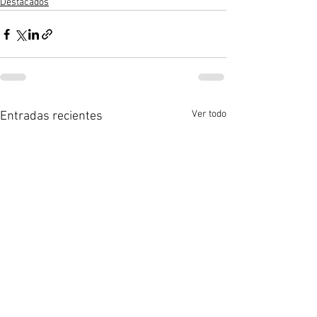
Destacados
Ver todo
Entradas recientes