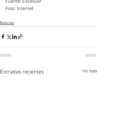
Fuente: Excélsior 
Foto: Internet 
Noticias
Ver todo
Entradas recientes