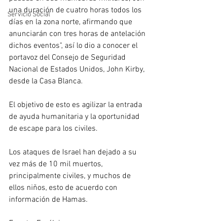
una duración de cuatro horas todos los 
Servicio Social
días en la zona norte, afirmando que 
anunciarán con tres horas de antelación 
dichos eventos", así lo dio a conocer el 
portavoz del Consejo de Seguridad 
Nacional de Estados Unidos, John Kirby, 
desde la Casa Blanca.
El objetivo de esto es agilizar la entrada 
de ayuda humanitaria y la oportunidad 
de escape para los civiles.
Los ataques de Israel han dejado a su 
vez más de 10 mil muertos, 
principalmente civiles, y muchos de 
ellos niños, esto de acuerdo con 
información de Hamas. 