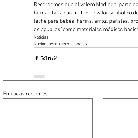
Recordemos que el velero Madleen, parte de l
humanitaria con un fuerte valor simbólico de
leche para bebés, harina, arroz, pañales, pr
de agua, así como materiales médicos básico
Noticias
Nacionales e Internacionales
Entradas recientes