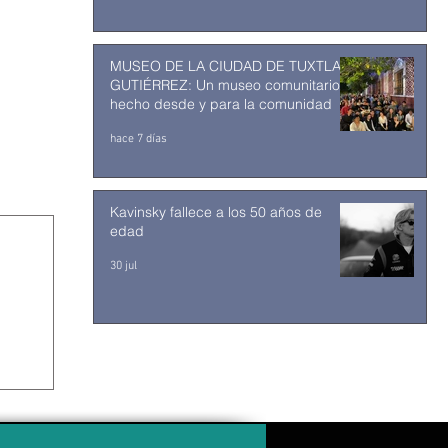
MUSEO DE LA CIUDAD DE TUXTLA
GUTIÉRREZ: Un museo comunitario
hecho desde y para la comunidad
hace 7 días
Kavinsky fallece a los 50 años de
edad
30 jul