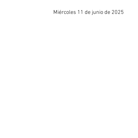
Miércoles 11 de junio de 2025