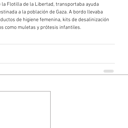
a Flotilla de la Libertad, transportaba ayuda 
stinada a la población de Gaza. A bordo llevaba 
oductos de higiene femenina, kits de desalinización 
s como muletas y prótesis infantiles.