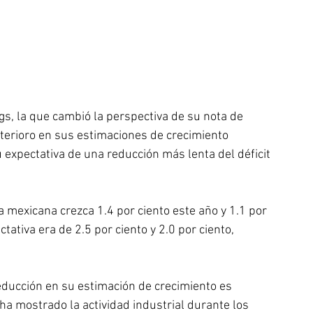
gs, la que cambió la perspectiva de su nota de 
eterioro en sus estimaciones de crecimiento 
expectativa de una reducción más lenta del déficit 
 mexicana crezca 1.4 por ciento este año y 1.1 por 
tativa era de 2.5 por ciento y 2.0 por ciento, 
ducción en su estimación de crecimiento es 
a mostrado la actividad industrial durante los 