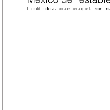
La calificadora ahora espera que la economí