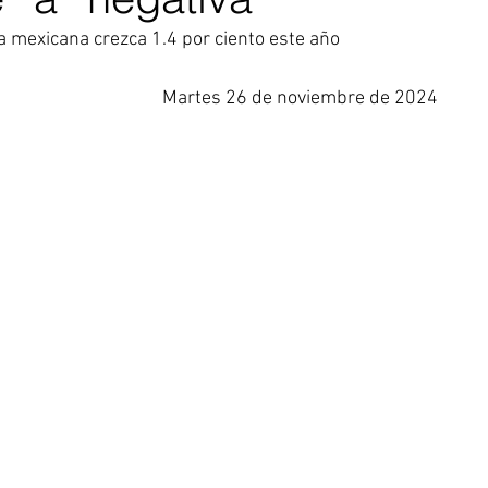
a mexicana crezca 1.4 por ciento este año
Martes 26 de noviembre de 2024