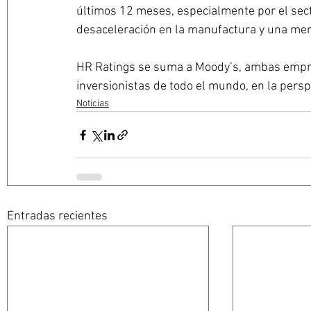
últimos 12 meses, especialmente por el sec
desaceleración en la manufactura y una me
HR Ratings se suma a Moody’s, ambas empres
inversionistas de todo el mundo, en la persp
Noticias
Entradas recientes