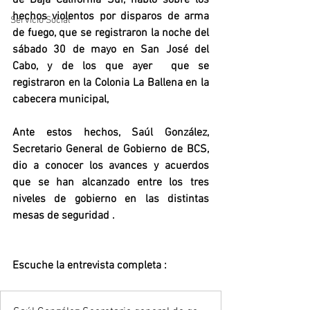
hechos violentos por disparos de arma 
Servicio Social
de fuego, que se registraron la noche del 
sábado 30 de mayo en San José del 
Cabo, y de los que ayer  que se 
registraron en la Colonia La Ballena en la 
cabecera municipal, 
Ante estos hechos, Saúl González, 
Secretario General de Gobierno de BCS, 
dio a conocer los avances y acuerdos 
que se han alcanzado entre los tres 
niveles de gobierno en las distintas 
mesas de seguridad .
Escuche la entrevista completa : 