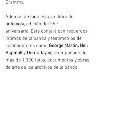
Grammy.
Además de todo esto, un libro 
de
antología, 
edición del 25.º 
aniversario. Este contará con recuerdos 
íntimos de la banda y testimonios de 
colaboradores como 
George Martin, Neil 
Aspinall 
y
 Derek Taylor,
 acompañado de 
más de 1,300 fotos, documentos y obras 
de arte de los archivos de la banda.