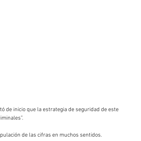
 de inicio que la estrategia de seguridad de este 
iminales”.
ipulación de las cifras en muchos sentidos.