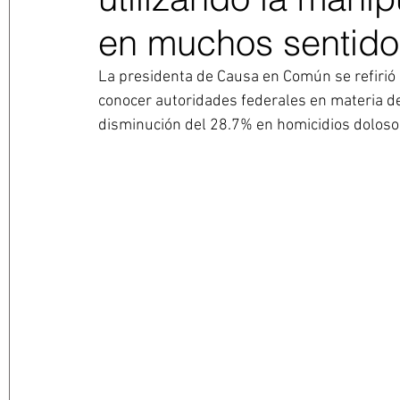
en muchos sentido
La presidenta de Causa en Común se refirió 
conocer autoridades federales en materia d
disminución del 28.7% en homicidios doloso