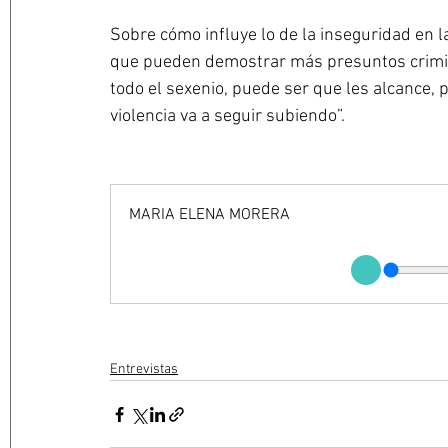
Sobre cómo influye lo de la inseguridad en l
que pueden demostrar más presuntos crimin
todo el sexenio, puede ser que les alcance, p
violencia va a seguir subiendo”.
MARIA ELENA MORERA
Entrevistas