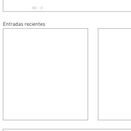
Entradas recientes