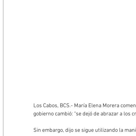
Los Cabos, BCS.- María Elena Morera comentó
gobierno cambió: “se dejó de abrazar a los cr
Sin embargo, dijo se sigue utilizando la man