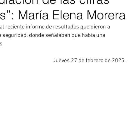
s”: María Elena Morera
al reciente informe de resultados que dieron a 
e seguridad, donde señalaban que había una 
s
Jueves 27 de febrero de 2025.