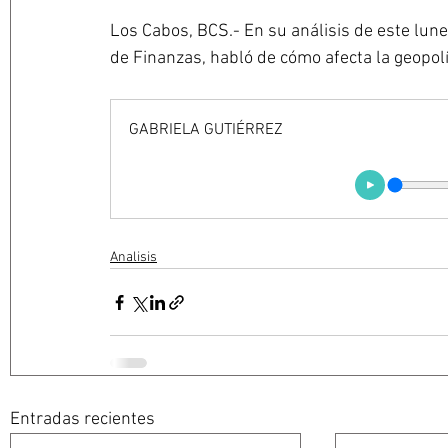
Los Cabos, BCS.- En su análisis de este lunes
de Finanzas, habló de cómo afecta la geopolí
GABRIELA GUTIÉRREZ
Analisis
Entradas recientes