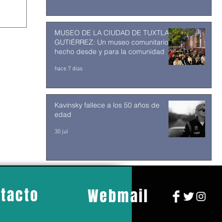
MUSEO DE LA CIUDAD DE TUXTLA
GUTIÉRREZ: Un museo comunitario
hecho desde y para la comunidad
hace 7 días
Kavinsky fallece a los 50 años de
edad
30 jul
tacto
Webmail