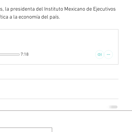
, la presidenta del Instituto Mexicano de Ejecutivos 
tica a la economía del país.
7:18