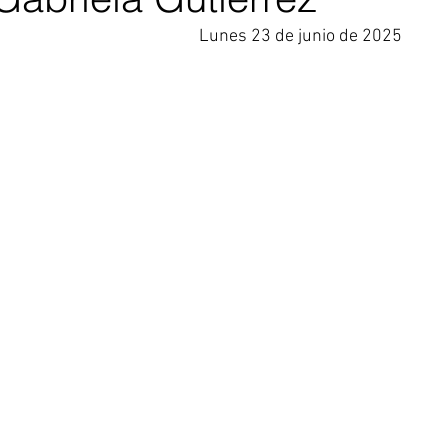
Lunes 23 de junio de 2025