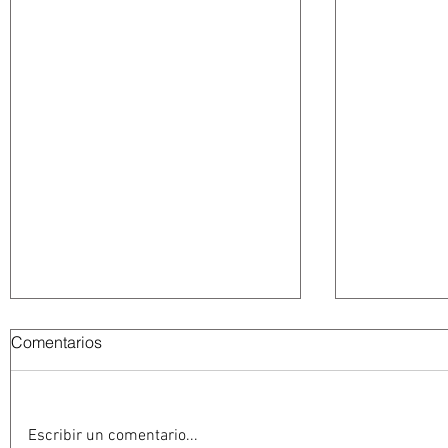
Comentarios
Escribir un comentario...