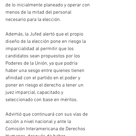
de lo inicialmente planeado y operar con 
menos de la mitad del personal 
necesario para la elección.
Además, la Jufed alertó que el propio 
diseño de la elección pone en riesgo la 
imparcialidad al permitir que los 
candidatos sean propuestos por los 
Poderes de la Unión, ya que podría 
haber una sesgo entre quienes tienen 
afinidad con el partido en el poder y 
poner en riesgo el derecho a tener un 
juez imparcial, capacitado y 
seleccionado con base en méritos. 
Advirtió que continuará con sus vías de 
acción a nivel nacional y ante la 
Comisión Interamericana de Derechos 