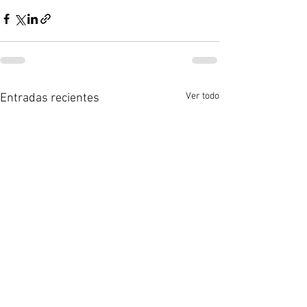
Ver todo
Entradas recientes