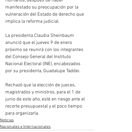
Humanos, después de haber 
manifestado su preocupación por la 
vulneración del Estado de derecho que 
implica la reforma judicial. 
La presidenta Claudia Sheinbaum 
anunció que el jueves 9 de enero 
próximo se reunirá con los integrantes 
del Consejo General del Instituto 
Nacional Electoral (INE), encabezados 
por su presidenta, Guadalupe Taddei.
Rechazó que la elección de jueces, 
magistrados y ministros, para el 1 de 
junio de este año, esté en riesgo ante el 
recorte presupuestal y el poco tiempo 
para organizarla.
Noticias
Nacionales e Internacionales