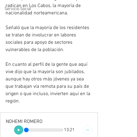
radican en Los Cabos, la mayoría de 
Servicio Social
nacionalidad norteamericana.
Señaló que la mayoría de los residentes 
se tratan de involucrar en labores 
sociales para apoyo de sectores 
vulnerables de la población. 
En cuanto al perfil de la gente que aquí 
vive dijo que la mayoría son jubilados, 
aunque hay otros más jóvenes ya sea 
que trabajan vía remota para su país de 
origen o que incluso, invierten aquí en la 
región.
NOHEMI ROMERO
13:21