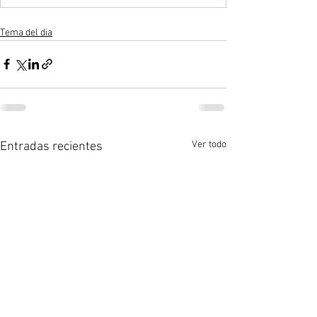
Tema del dia
Ver todo
Entradas recientes