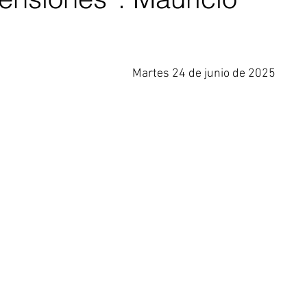
Martes 24 de junio de 2025