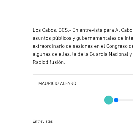
Los Cabos, BCS.- En entrevista para Al Cabo N
asuntos públicos y gubernamentales de Integr
extraordinario de sesiones en el Congreso de 
algunas de ellas, la de la Guardia Nacional 
Radiodifusión.
MAURICIO ALFARO
Entrevistas