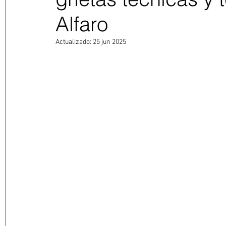
Alfaro
Actualizado:
25 jun 2025