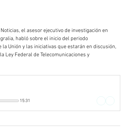
oticias, el asesor ejecutivo de investigación en 
alia, habló sobre el inicio del periodo 
la Unión y las iniciativas que estarán en discusión, 
y la Ley Federal de Telecomunicaciones y 
15:31