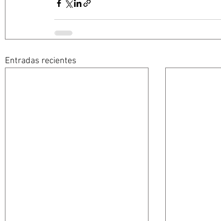
Entradas recientes