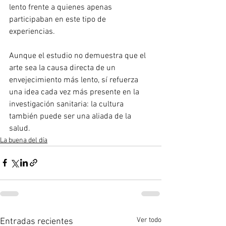
lento frente a quienes apenas 
participaban en este tipo de 
experiencias.
Aunque el estudio no demuestra que el 
arte sea la causa directa de un 
envejecimiento más lento, sí refuerza 
una idea cada vez más presente en la 
investigación sanitaria: la cultura 
también puede ser una aliada de la 
salud.
La buena del día
Ver todo
Entradas recientes