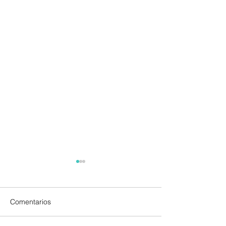
Comentarios