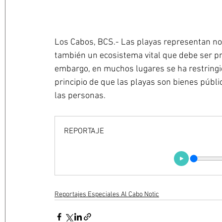
Los Cabos, BCS.- Las playas representan no 
también un ecosistema vital que debe ser pro
embargo, en muchos lugares se ha restringido
principio de que las playas son bienes públic
las personas.
REPORTAJE
Reportajes Especiales Al Cabo Notic