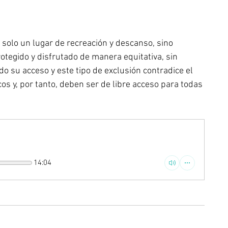
solo un lugar de recreación y descanso, sino 
tegido y disfrutado de manera equitativa, sin 
 su acceso y este tipo de exclusión contradice el 
os y, por tanto, deben ser de libre acceso para todas 
14:04