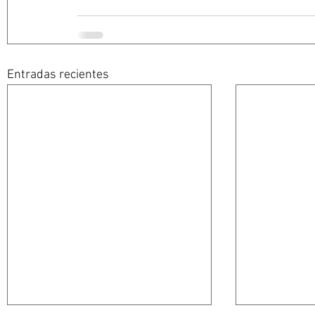
Entradas recientes