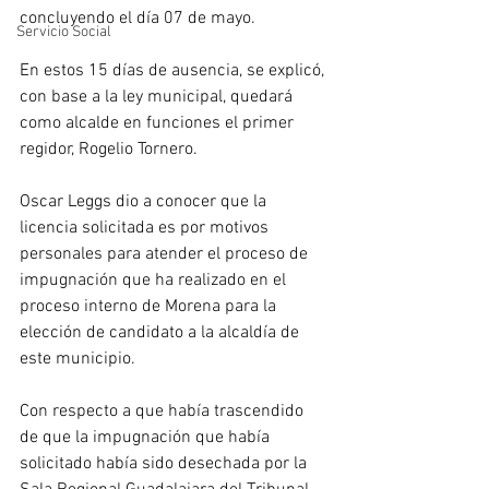
concluyendo el día 07 de mayo.
Servicio Social
En estos 15 días de ausencia, se explicó, 
con base a la ley municipal, quedará 
como alcalde en funciones el primer 
regidor, Rogelio Tornero.
Oscar Leggs dio a conocer que la 
licencia solicitada es por motivos 
personales para atender el proceso de 
impugnación que ha realizado en el 
proceso interno de Morena para la 
elección de candidato a la alcaldía de 
este municipio.
Con respecto a que había trascendido 
de que la impugnación que había 
solicitado había sido desechada por la 