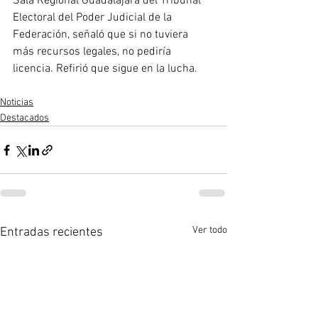
Sala Regional Guadalajara del Tribunal 
Electoral del Poder Judicial de la 
Federación, señaló que si no tuviera 
más recursos legales, no pediría 
licencia. Refirió que sigue en la lucha.
Noticias
Destacados
Ver todo
Entradas recientes