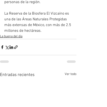
personas de la región.
La Reserva de la Biosfera El Vizcaíno es 
una de las Áreas Naturales Protegidas 
más extensas de México, con más de 2.5 
millones de hectáreas.
La buena del día
Ver todo
Entradas recientes