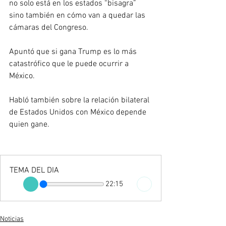
no solo está en los estados “bisagra” 
sino también en cómo van a quedar las 
cámaras del Congreso.
Apuntó que si gana Trump es lo más 
catastrófico que le puede ocurrir a 
México.
Habló también sobre la relación bilateral 
de Estados Unidos con México depende 
quien gane.
TEMA DEL DIA
22:15
Noticias