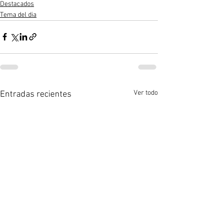
Destacados
Tema del dia
Ver todo
Entradas recientes