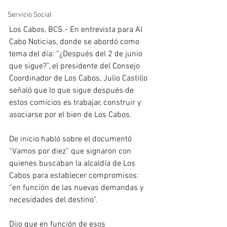
Servicio Social
Los Cabos, BCS.- En entrevista para Al 
Cabo Noticias, donde se abordó como 
tema del día: “¿Después del 2 de junio 
que sigue?”, el presidente del Consejo 
Coordinador de Los Cabos, Julio Castillo 
señaló que lo que sigue después de 
estos comicios es trabajar, construir y 
asociarse por el bien de Los Cabos.
De inicio habló sobre el documentó 
“Vamos por diez” que signaron con 
quienes buscaban la alcaldía de Los 
Cabos para establecer compromisos: 
“en función de las nuevas demandas y 
necesidades del destino”.
Dijo que en función de esos 