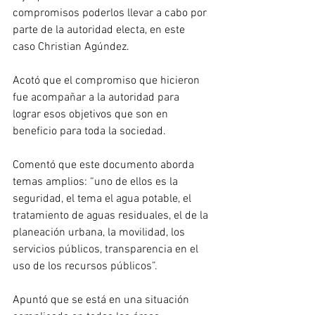
compromisos poderlos llevar a cabo por 
parte de la autoridad electa, en este 
caso Christian Agúndez.
Acotó que el compromiso que hicieron 
fue acompañar a la autoridad para 
lograr esos objetivos que son en 
beneficio para toda la sociedad.
Comentó que este documento aborda 
temas amplios: “uno de ellos es la 
seguridad, el tema el agua potable, el 
tratamiento de aguas residuales, el de la 
planeación urbana, la movilidad, los 
servicios públicos, transparencia en el 
uso de los recursos públicos”.
Apuntó que se está en una situación 