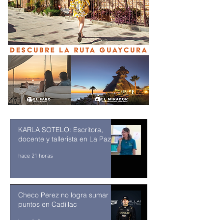
KARLA SOTELO: Escritora,
docente y tallerista en La Paz
hace 21 horas
Checo Perez no logra sumar
puntos en Cadillac