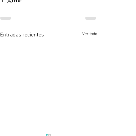
Ver todo
Entradas recientes