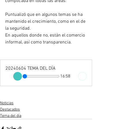
complicada en todas las áreas.
Puntualizó que en algunos temas se ha 
mantenido el crecimiento, como en el de 
la seguridad.
En aquellos donde no, están el comercio 
informal, así como transparencia.
20240604 TEMA DEL DÍA
16:58
Noticias
Destacados
Tema del dia