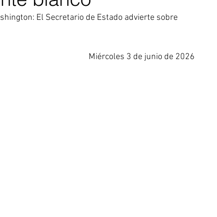
hington: El Secretario de Estado advierte sobre 
Miércoles 3 de junio de 2026