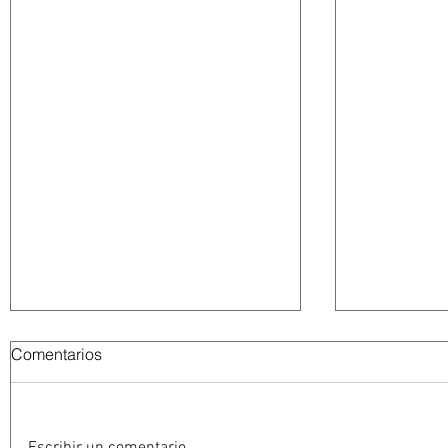
Comentarios
Escribir un comentario...