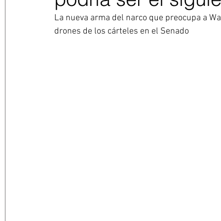
La nueva arma del narco que preocupa a Was
drones de los cárteles en el Senado