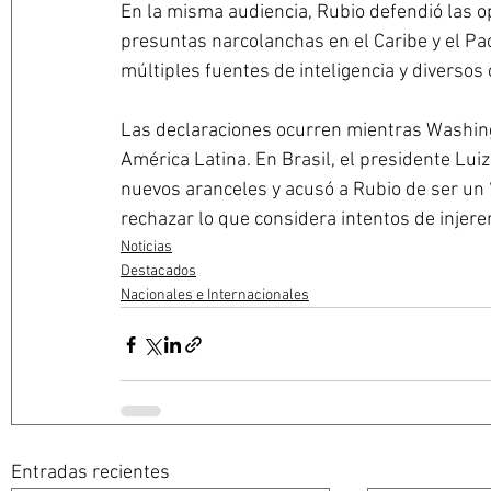
En la misma audiencia, Rubio defendió las o
presuntas narcolanchas en el Caribe y el Pac
múltiples fuentes de inteligencia y diversos 
Las declaraciones ocurren mientras Washing
América Latina. En Brasil, el presidente Lui
nuevos aranceles y acusó a Rubio de ser un 
rechazar lo que considera intentos de injer
Noticias
Destacados
Nacionales e Internacionales
Entradas recientes