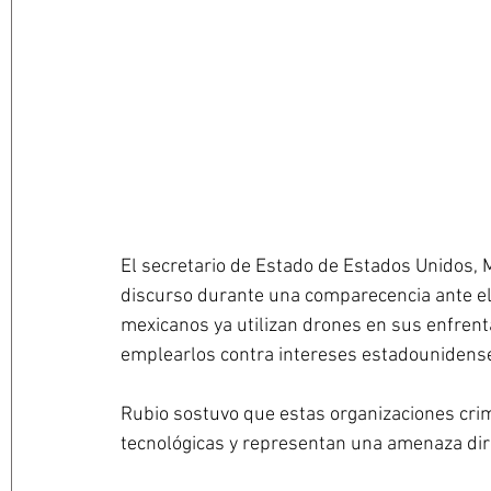
El secretario de Estado de Estados Unidos, 
discurso durante una comparecencia ante el S
mexicanos ya utilizan drones en sus enfrent
emplearlos contra intereses estadounidense
Rubio sostuvo que estas organizaciones cri
tecnológicas y representan una amenaza dir