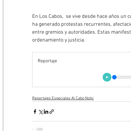
En Los Cabos,  se vive desde hace años un co
ha generado protestas recurrentes, afectaci
entre gremios y autoridades. Estas manifes
ordenamiento y justicia.
Reportaje
Reportajes Especiales Al Cabo Notic