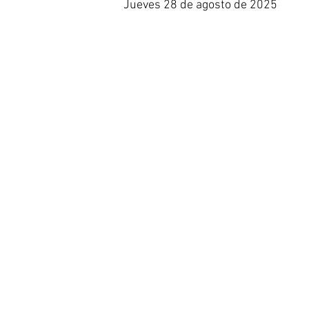
Jueves 28 de agosto de 2025