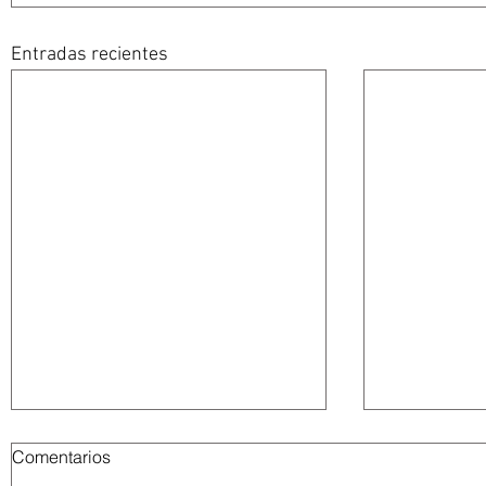
Entradas recientes
Comentarios