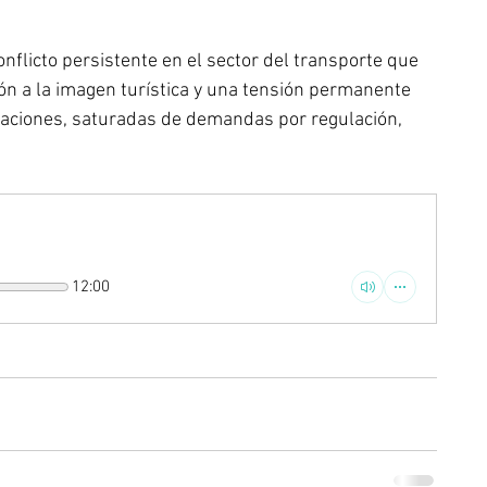
nflicto persistente en el sector del transporte que 
ón a la imagen turística y una tensión permanente 
taciones, saturadas de demandas por regulación, 
12:00